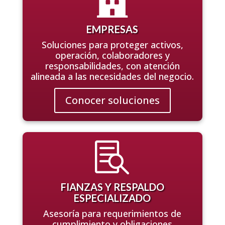

EMPRESAS
Soluciones para proteger activos,
operación, colaboradores y
responsabilidades, con atención
alineada a las necesidades del negocio.
Conocer soluciones

FIANZAS Y RESPALDO
ESPECIALIZADO
Asesoría para requerimientos de
cumplimiento y obligaciones