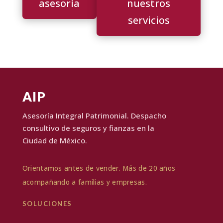
asesoría
nuestros
servicios
AIP
Asesoría Integral Patrimonial. Despacho
consultivo de seguros y fianzas en la
Ciudad de México.
Orientamos antes de vender. Más de 20 años
acompañando a familias y empresas.
SOLUCIONES