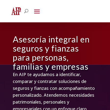
Asesoría integral en
seguros y fianzas
para personas,
familias y empresas
En AIP te ayudamos a identificar,
comparar y contratar soluciones de
seguros y fianzas con acompañamiento
personalizado. Atendemos necesidades
patrimoniales, personales y
empresariales con un enfoque claro,