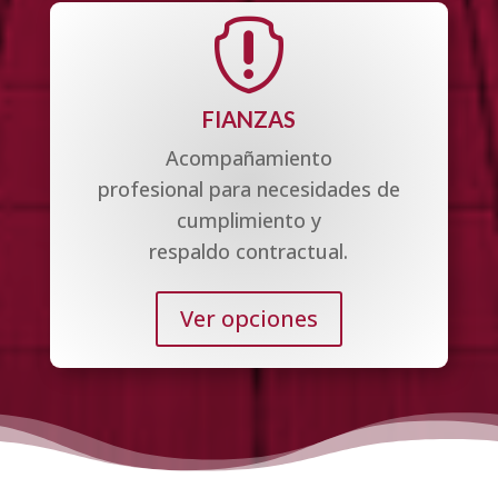

FIANZAS
Acompañamiento
profesional para necesidades de
cumplimiento y
respaldo contractual.
Ver opciones