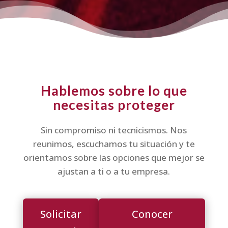
Hablemos sobre lo que
necesitas proteger
Sin compromiso ni tecnicismos. Nos
reunimos, escuchamos tu situación y te
orientamos sobre las opciones que mejor se
ajustan a ti o a tu empresa.
Solicitar
Conocer