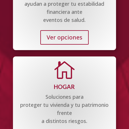
ayudan a proteger tu estabilidad
financiera ante
eventos de salud.
Ver opciones

HOGAR
Soluciones para
proteger tu vivienda y tu patrimonio
frente
a distintos riesgos.