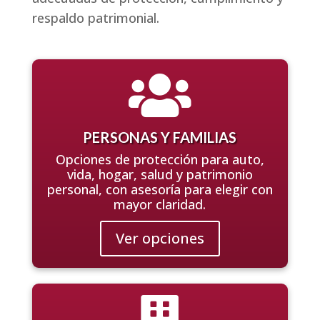
respaldo patrimonial.

PERSONAS Y FAMILIAS
Opciones de protección para auto,
vida, hogar, salud y patrimonio
personal, con asesoría para elegir con
mayor claridad.
Ver opciones