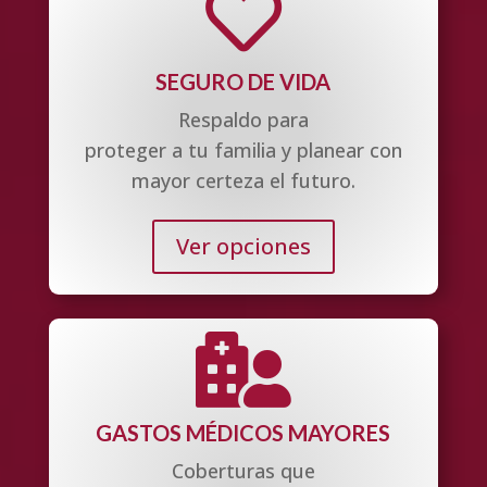

SEGURO DE VIDA
Respaldo para
proteger a tu familia y planear con
mayor certeza el futuro.
Ver opciones

GASTOS MÉDICOS MAYORES
Coberturas que