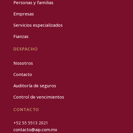
Personas y familias
Empresas
Servicios especializados
Fianzas
DESPACHO
Nosotros
Contacto
Auditoría de seguros
Control de vencimientos
CONTACTO
+52 55 5513 2021
contacto@aip.com.mx