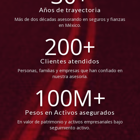
Años de trayectoria
Más de dos décadas asesorando en seguros y fianzas
en México.
200+
Clientes atendidos
Personas, familias y empresas que han confiado en
nuestra asesoría.
100M+
Pesos en Activos asegurados
En valor de patrimonio y activos empresariales bajo
seguimiento activo.