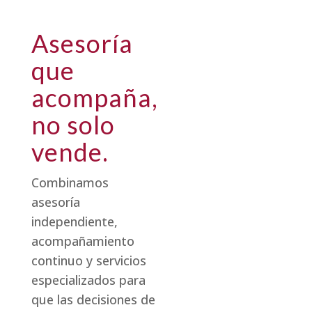
Asesoría
que
acompaña,
no solo
vende.
Combinamos
asesoría
independiente,
acompañamiento
continuo y servicios
especializados para
que las decisiones de