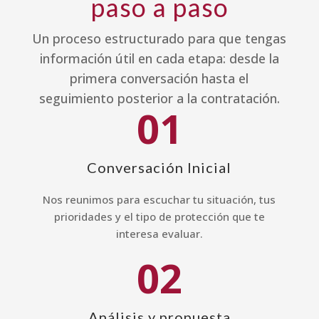
paso a paso
Un proceso estructurado para que tengas
información útil en cada etapa: desde la
primera conversación hasta el
seguimiento posterior a la contratación.
01
Conversación Inicial
Nos reunimos para escuchar tu situación, tus
prioridades y el tipo de protección que te
interesa evaluar.
02
Análisis y propuesta