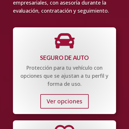
empresariales, con asesoría durante la
evaluación, contratación y seguimiento.

SEGURO DE AUTO
Protección para tu vehículo con
opciones que se ajustan a tu perfil y
forma de uso.
Ver opciones