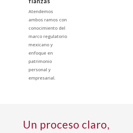
fianzas
Atendemos
ambos ramos con
conocimiento del
marco regulatorio
mexicano y
enfoque en
patrimonio
personal y
empresarial.
Un proceso claro,