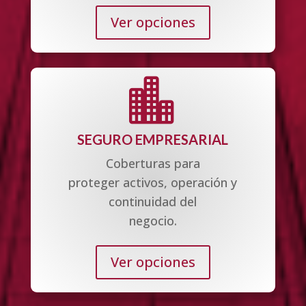
Ver opciones

SEGURO EMPRESARIAL
Coberturas para
proteger activos, operación y
continuidad del
negocio.
Ver opciones