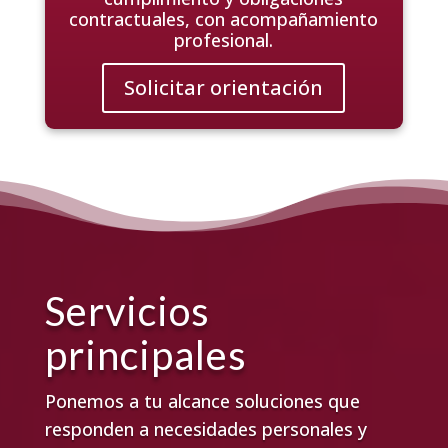
contractuales, con acompañamiento
profesional.
Solicitar orientación
Servicios
principales
Ponemos a tu alcance soluciones que
responden a necesidades personales y