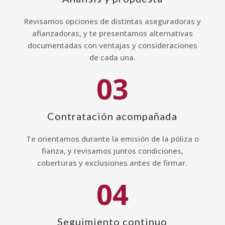
Revisamos opciones de distintas aseguradoras y
afianzadoras, y te presentamos alternativas
documentadas con ventajas y consideraciones
de cada una.
03
Contratación acompañada
Te orientamos durante la emisión de la póliza o
fianza, y revisamos juntos condiciones,
coberturas y exclusiones antes de firmar.
04
Seguimiento continuo